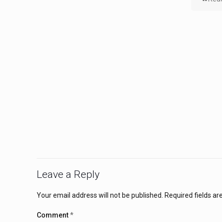
Leave a Reply
Your email address will not be published.
Required fields a
Comment
*