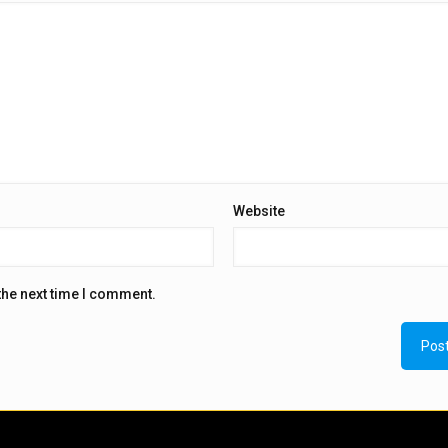
Website
the next time I comment.